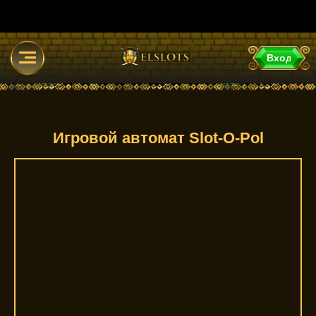
Вход
Игровой автомат Slot-O-Pol