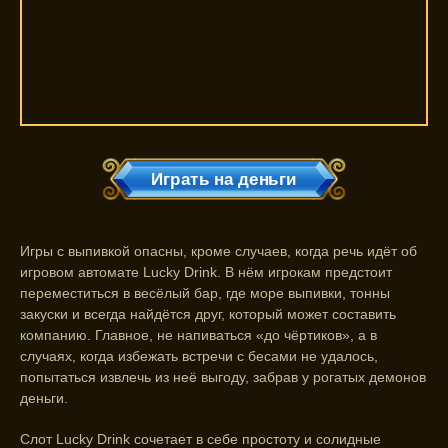
Играть на деньги
Игры с выпивкой опасны, кроме случаев, когда речь идёт об
игровом автомате Lucky Drink. В нём игрокам предстоит
переместиться в весёлый бар, где море выпивки, тонны
закуски и всегда найдётся друг, который может составить
компанию. Главное, не напиваться «до чёртиков», а в
случаях, когда избежать встречи с бесами не удалось,
попытаться извлечь из неё выгоду, забрав у рогатых демонов
деньги.
Слот Lucky Drink сочетает в себе простоту и солидные