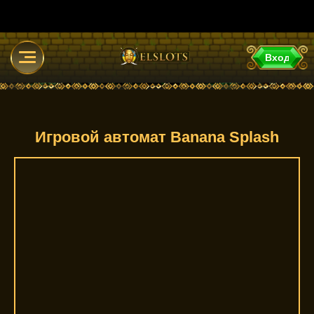
Вход
Игровой автомат Banana Splash